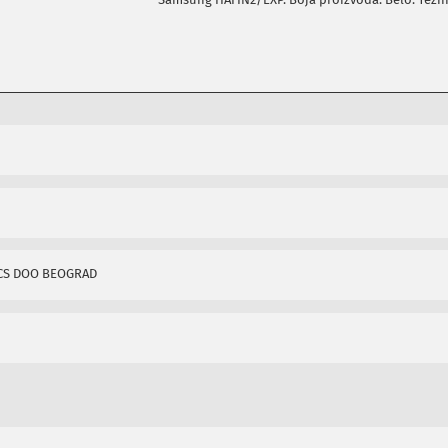
CS DOO BEOGRAD