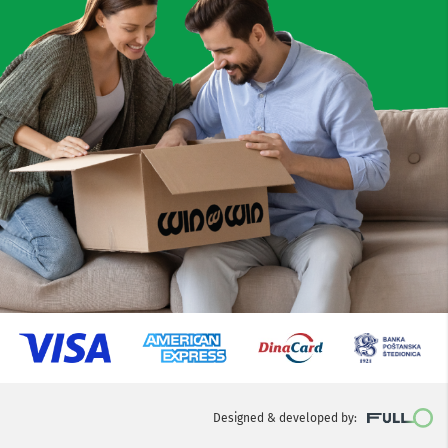
Designed & developed by: