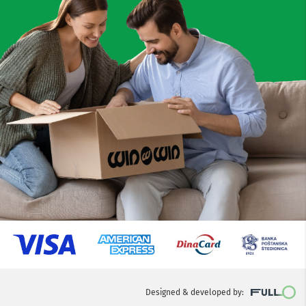
Designed & developed by: