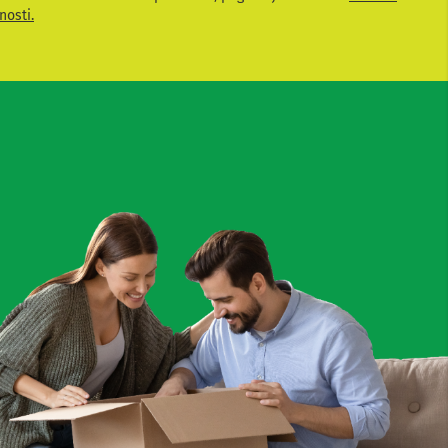
nosti.