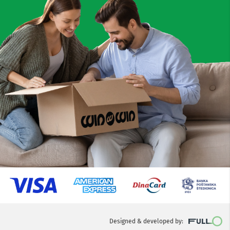
Designed & developed by: