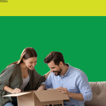
nosti.