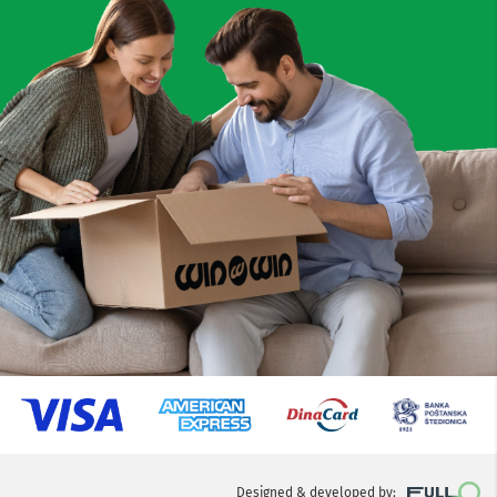
Designed & developed by: