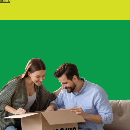
nosti.