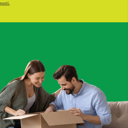
nosti.