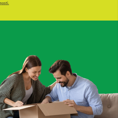
nosti.