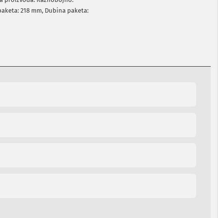
 paketa: 218 mm, Dubina paketa: