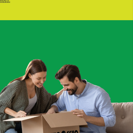
nosti.